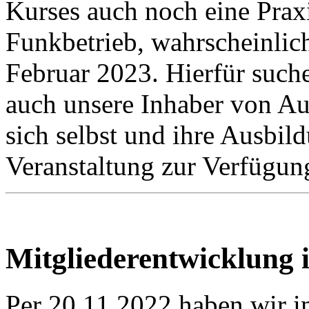
Kurses auch noch eine Prax
Funkbetrieb, wahrscheinlic
Februar 2023. Hierfür suche
auch unsere Inhaber von Au
sich selbst und ihre Ausbil
Veranstaltung zur Verfügung
Mitgliederentwicklung
Per 20.11.2022 haben wir 