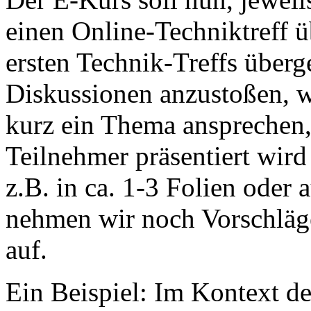
einen Online-Techniktreff üb
ersten Technik-Treffs über
Diskussionen anzustoßen, w
kurz ein Thema ansprechen,
Teilnehmer präsentiert wird
z.B. in ca. 1-3 Folien oder 
nehmen wir noch Vorschläg
auf.
Ein Beispiel: Im Kontext d