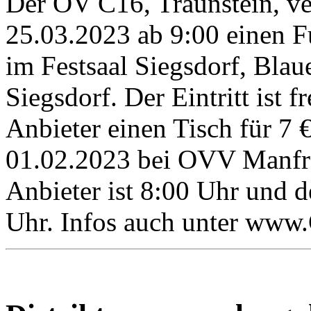
Der OV C16, Traunstein, ve
25.03.2023 ab 9:00 einen 
im Festsaal Siegsdorf, Bla
Siegsdorf. Der Eintritt ist 
Anbieter einen Tisch für 7
01.02.2023 bei OVV Manfr
Anbieter ist 8:00 Uhr und 
Uhr. Infos auch unter www.