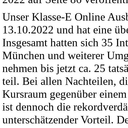
Unser Klasse-E Online Ausb
13.10.2022 und hat eine üb
Insgesamt hatten sich 35 Int
München und weiterer Umge
nehmen bis jetzt ca. 25 tat
teil. Bei allen Nachteilen, 
Kursraum gegenüber einem P
ist dennoch die rekordverdä
unterschätzender Vorteil. D