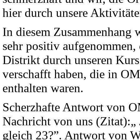
hier durch unsere Aktivität
In diesem Zusammenhang wu
sehr positiv aufgenommen, 
Distrikt durch unseren Kur
verschafft haben, die in OM
enthalten waren.
Scherzhafte Antwort von OM
Nachricht von uns (Zitat):„
gleich 23?”. Antwort von 