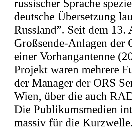
russischer Sprache spezie
deutsche Übersetzung lau
Russland”. Seit dem 13. 
Großsende-Anlagen der 
einer Vorhangantenne (2
Projekt waren mehrere Fu
der Manager der ORS Se
Wien, über die auch RA
Die Publikumsmedien inte
massiv für die Kurzwelle.