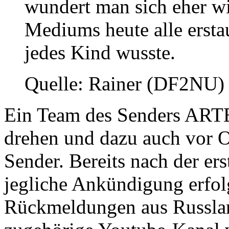
wundert man sich eher wi
Mediums heute alle ersta
jedes Kind wusste.
Quelle: Rainer (DF2NU)
Ein Team des Senders ARTE
drehen und dazu auch vor 
Sender. Bereits nach der er
jegliche Ankündigung erfol
Rückmeldungen aus Russland