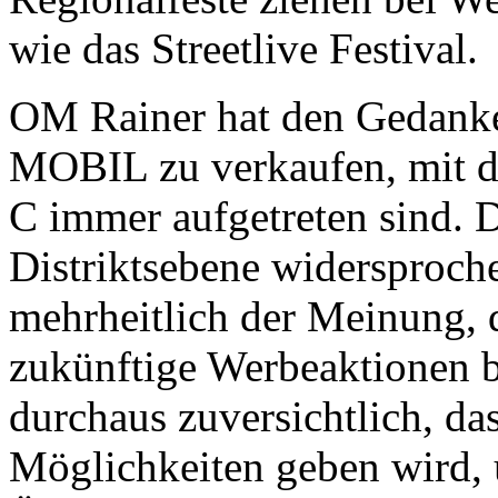
wie das Streetlive Festival.
OM Rainer hat den Gedanke
MOBIL zu verkaufen, mit d
C immer aufgetreten sind. 
Distriktsebene widersproc
mehrheitlich der Meinung,
zukünftige Werbeaktionen be
durchaus zuversichtlich, da
Möglichkeiten geben wird, 