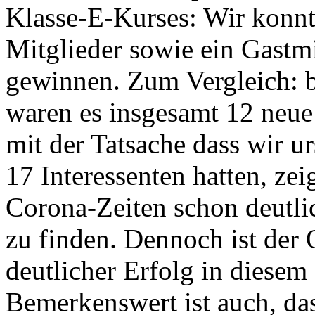
Klasse-E-Kurses: Wir konnt
Mitglieder sowie ein Gastm
gewinnen. Zum Vergleich: b
waren es insgesamt 12 neue
mit der Tatsache dass wir 
17 Interessenten hatten, zei
Corona-Zeiten schon deutlic
zu finden. Dennoch ist der 
deutlicher Erfolg in diese
Bemerkenswert ist auch, das