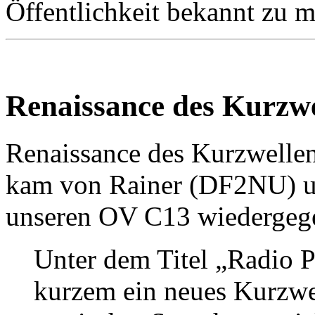
Öffentlichkeit bekannt zu 
Renaissance des Kurzw
Renaissance des Kurzwelle
kam von Rainer (DF2NU) und
unseren OV C13 wiedergeg
Unter dem Titel „Radio Pr
kurzem ein neues Kurzw