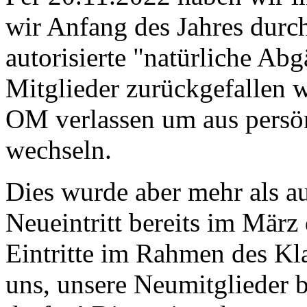
wir Anfang des Jahres durch
autorisierte "natürliche Abg
Mitglieder zurückgefallen w
OM verlassen um aus pers
wechseln.
Dies wurde aber mehr als a
Neueintritt bereits im März
Eintritte im Rahmen des Kl
uns, unsere Neumitglieder b