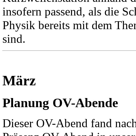
insofern passend, als die S
Physik bereits mit dem The
sind.
März
Planung OV-Abende
Dieser OV-Abend fand nach 