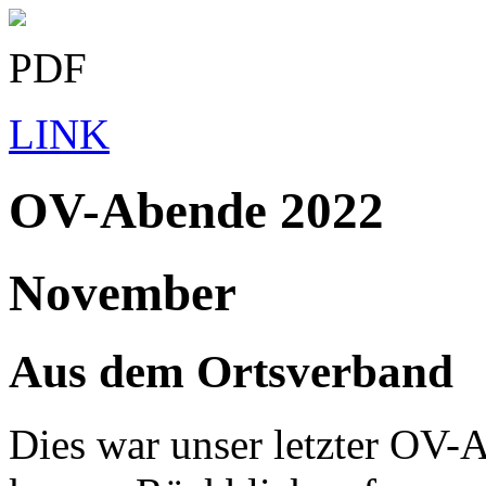
PDF
LINK
OV-Abende 2022
November
Aus dem Ortsverband
Dies war unser letzter OV-