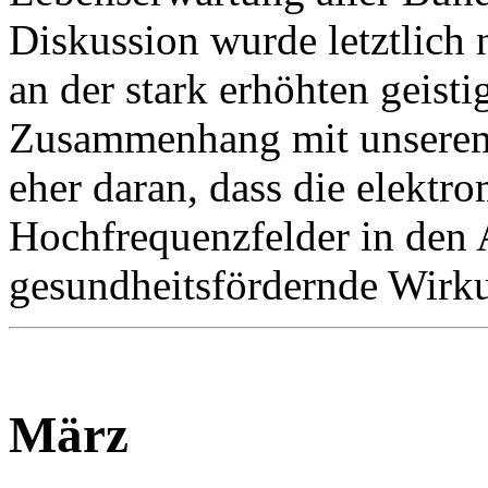
Diskussion wurde letztlich 
an der stark erhöhten geist
Zusammenhang mit unserem 
eher daran, dass die elektr
Hochfrequenzfelder in den
gesundheitsfördernde Wirkun
März