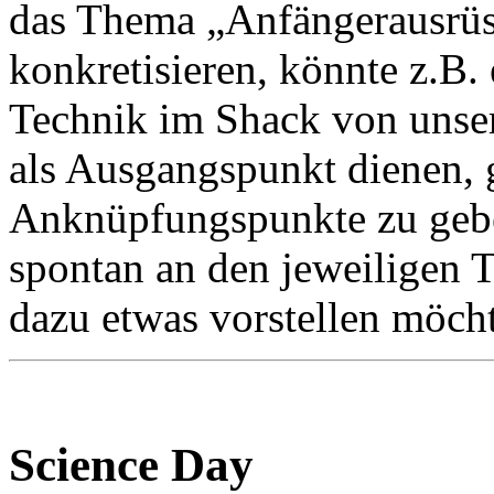
das Thema „Anfängerausrüs
konkretisieren, könnte z.B. 
Technik im Shack von unse
als Ausgangspunkt dienen,
Anknüpfungspunkte zu geben
spontan an den jeweiligen 
dazu etwas vorstellen möcht
Science Day