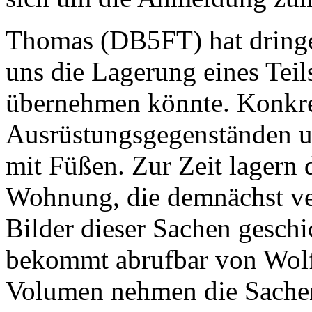
Thomas (DB5FT) hat dringe
uns die Lagerung eines Tei
übernehmen könnte. Konkret
Ausrüstungsgegenständen u
mit Füßen. Zur Zeit lagern 
Wohnung, die demnächst ve
Bilder dieser Sachen gesch
bekommt abrufbar von Wol
Volumen nehmen die Sachen n