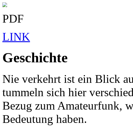
PDF
LINK
Geschichte
Nie verkehrt ist ein Blick a
tummeln sich hier verschied
Bezug zum Amateurfunk, wi
Bedeutung haben.