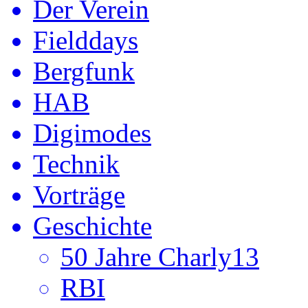
Der Verein
Fielddays
Bergfunk
HAB
Digimodes
Technik
Vorträge
Geschichte
50 Jahre Charly13
RBI