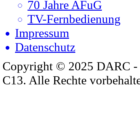
70 Jahre AFuG
TV-Fernbedienung
Impressum
Datenschutz
Copyright © 2025 DARC -
C13. Alle Rechte vorbehalt