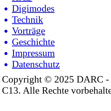
Digimodes
Technik
Vorträge
Geschichte
Impressum
Datenschutz
Copyright © 2025 DARC -
C13. Alle Rechte vorbehalt