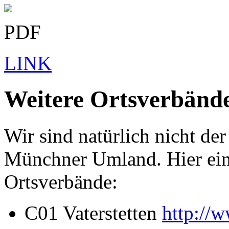
PDF
LINK
Weitere Ortsverbän
Wir sind natürlich nicht d
Münchner Umland. Hier eine
Ortsverbände:
C01 Vaterstetten
http://